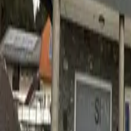
Instagram