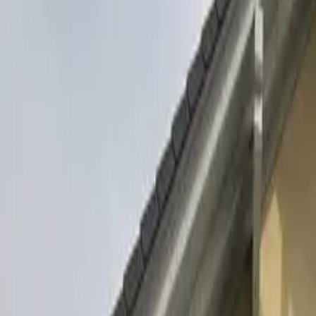
Facebook